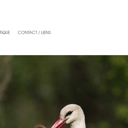
TIQUE
CONTACT / LIENS