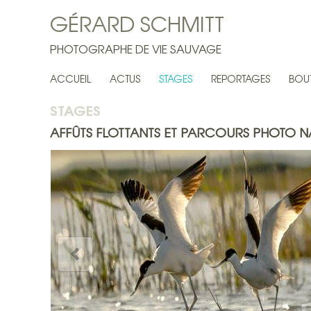
GÉRARD SCHMITT
PHOTOGRAPHE DE VIE SAUVAGE
ACCUEIL
ACTUS
STAGES
REPORTAGES
BOU
STAGES
AFFÛTS FLOTTANTS ET PARCOURS PHOTO N